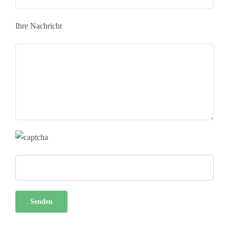
Ihre Nachricht