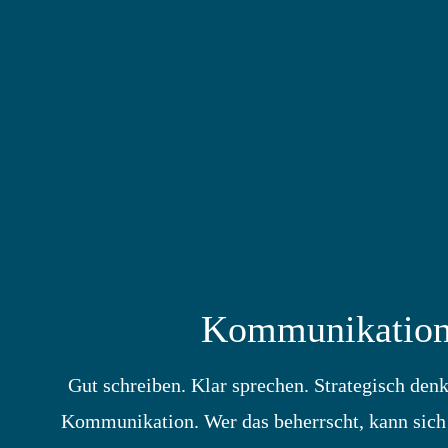
Kommunikatio
Gut schreiben. Klar sprechen. Strategisch den
Kommunikation. Wer das beherrscht, kann sich