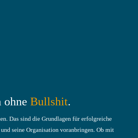
n ohne
Bullshit
.
ken. Das sind die Grundlagen für erfolgreiche
 und seine Organisation voranbringen. Ob mit