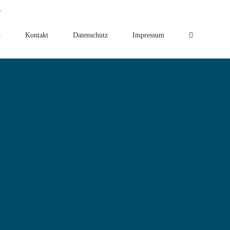
e
e
Kontakt
Datenschutz
Impressum